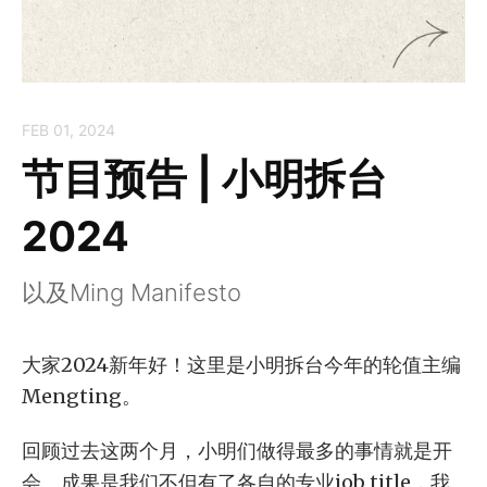
FEB 01, 2024
节目预告 | 小明拆台
2024
以及Ming Manifesto
大家2024新年好！这里是小明拆台今年的轮值主编
Mengting。
回顾过去这两个月，小明们做得最多的事情就是开
会。成果是我们不但有了各自的专业job title，我