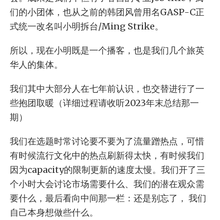
们的小团体，也从之前的韩团风曾用名GASP-C正
式统一改名叫小明拆台/Ming Strike。
所以，现在小明既是一个播客，也是我们几个旅英
华人的集体。
我们其中大部分人在七年前认识，也交替进行了一
些抱团取暖（详细过程请收听2023年末总结那一
期）
我们在选题时常讨论要不要为了流量蹭热点，可惜
有时候流行文化中的热点刷新得太快，有时候我们
因为capacity的限制更新的速度太慢。我们开了三
个小时大会讨论市场需要什么、我们的潜在观众需
要什么，最后看向中间那一栏：还是别忘了， 我们
自己本身想做些什么。