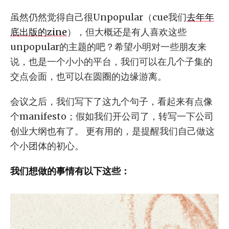
虽然仍然觉得自己很Unpopular（cue我们
去年年
底出版的zine
），但大概还是有人喜欢这些
unpopular的主题的吧？希望小明对一些朋友来
说，也是一个小小的平台，我们可以在几个子集的
交点会面，也可以在圆圈的边缘游离。
会议之后，我们写下了这九个句子，看起来有点像
个manifesto；假如我们开公司了，转写一下公司
创业大纲也有了。 更有用的，是提醒我们自己做这
个小团体的初心。
我们想做的事情有以下这些：