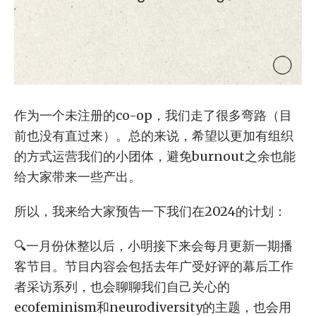
作为一个未注册的co-op，我们走了很多弯路（目
前也没有直过来）。总的来说，希望以更加有组织
的方式运营我们的小团体，避免burnout之余也能
给大家带来一些产出。
所以，我来给大家预告一下我们在2024的计划：
🔍一月份休整以后，小明接下来会每月更新一期播
客节目。节目内容会包括去年广受好评的幕后工作
者采访系列，也会聊聊我们自己关心的
ecofeminism和neurodiversity的主题，也会用