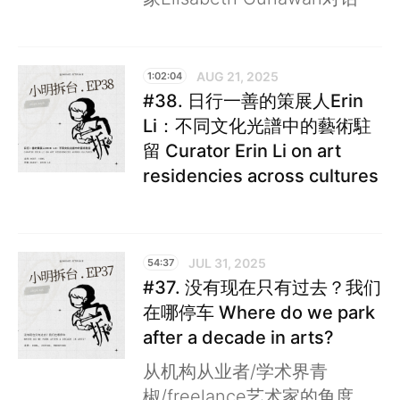
AUG 21, 2025
1:02:04
#38. 日行一善的策展人Erin
Li：不同文化光譜中的藝術駐
留 Curator Erin Li on art
residencies across cultures
JUL 31, 2025
54:37
#37. 没有现在只有过去？我们
在哪停车 Where do we park
after a decade in arts?
从机构从业者/学术界青
椒/freelance艺术家的角度，