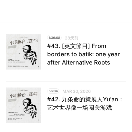
28天前
1:36:08
#43. [英文節目] From
borders to batik: one year
after Alternative Roots
MAR 30, 2026
56:04
#42. 九条命的策展人Yu'an：
艺术世界像一场闯关游戏