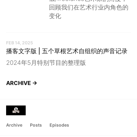
回顾我们在艺术行业内角色的
变化
FEB 14, 2025
播客文字版 | 五个草根艺术自组织的声音记录
2024年5月特别节目的整理版
ARCHIVE →
Archive
Posts
Episodes