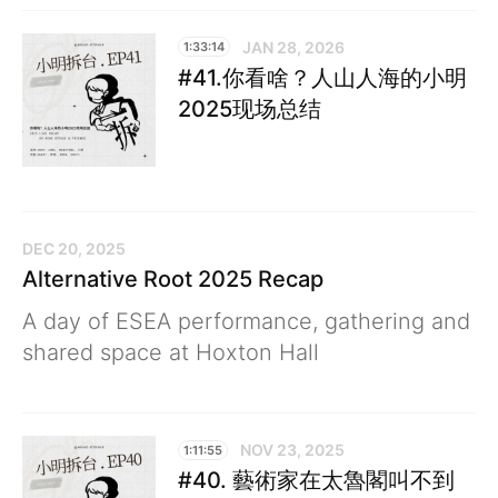
JAN 28, 2026
1:33:14
#41.你看啥？人山人海的小明
2025现场总结
DEC 20, 2025
Alternative Root 2025 Recap
A day of ESEA performance, gathering and
shared space at Hoxton Hall
NOV 23, 2025
1:11:55
#40. 藝術家在太魯閣叫不到