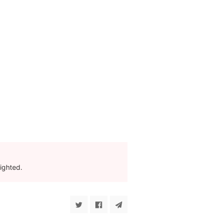
ighted.