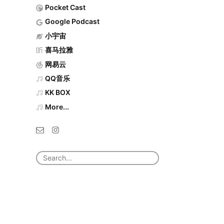
Pocket Cast
Google Podcast
小宇宙
喜马拉雅
网易云
QQ音乐
KK BOX
More...