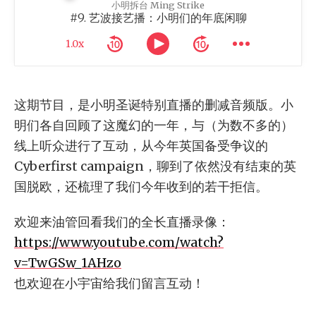
小明拆台 Ming Strike
#9. 艺波接艺播：小明们的年底闲聊
1.0x
这期节目，是小明圣诞特别直播的删减音频版。小
明们各自回顾了这魔幻的一年，与（为数不多的）
线上听众进行了互动，从今年英国备受争议的
Cyberfirst campaign，聊到了依然没有结束的英
国脱欧，还梳理了我们今年收到的若干拒信。
欢迎来油管回看我们的全长直播录像：
https://www.youtube.com/watch?
v=TwGSw_1AHzo
也欢迎在小宇宙给我们留言互动！