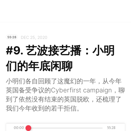
DEC 25, 2020
55:28
#9. 艺波接艺播：小明
们的年底闲聊
小明们各自回顾了这魔幻的一年，从今年
英国备受争议的Cyberfirst campaign，聊
到了依然没有结束的英国脱欧，还梳理了
我们今年收到的若干拒信。
00:00
55:28