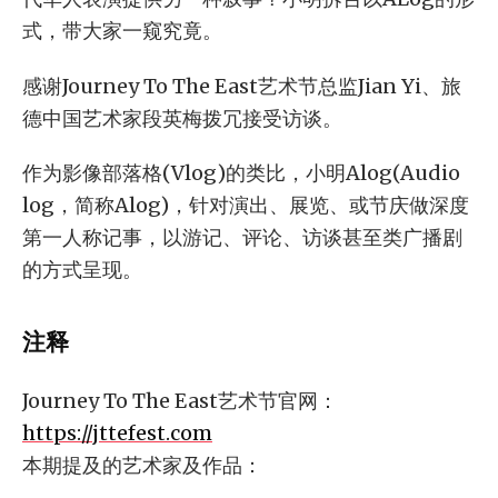
式，带大家一窥究竟。
感谢Journey To The East艺术节总监Jian Yi、旅
德中国艺术家段英梅拨冗接受访谈。
作为影像部落格(Vlog)的类比，小明Alog(Audio
log，简称Alog)，针对演出、展览、或节庆做深度
第一人称记事，以游记、评论、访谈甚至类广播剧
的方式呈现。
注释
Journey To The East艺术节官网：
https://jttefest.com
本期提及的艺术家及作品：