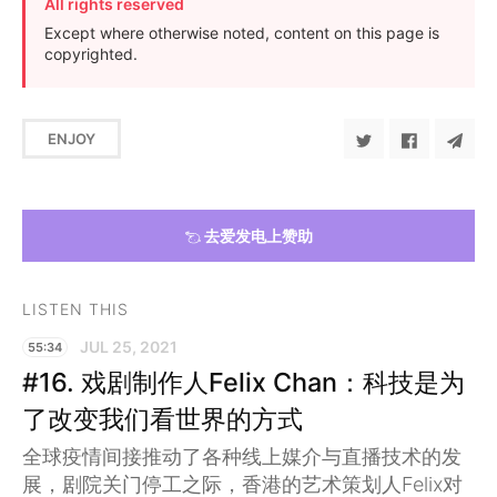
All rights reserved
Except where otherwise noted, content on this page is
copyrighted.
ENJOY
去爱发电上赞助
LISTEN THIS
JUL 25, 2021
55:34
#16. 戏剧制作人Felix Chan：科技是为
了改变我们看世界的方式
全球疫情间接推动了各种线上媒介与直播技术的发
展，剧院关门停工之际，香港的艺术策划人Felix对