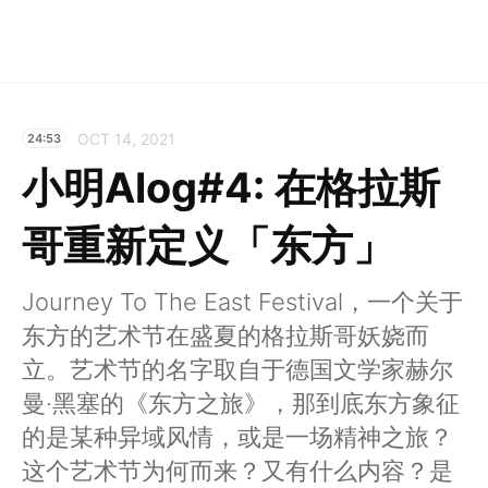
OCT 14, 2021
24:53
小明Alog#4: 在格拉斯
哥重新定义「东方」
Journey To The East Festival，一个关于
东方的艺术节在盛夏的格拉斯哥妖娆而
立。艺术节的名字取自于德国文学家赫尔
曼·黑塞的《东方之旅》，那到底东方象征
的是某种异域风情，或是一场精神之旅？
这个艺术节为何而来？又有什么内容？是